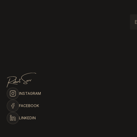
INSTAGRAM
FACEBOOK
LINKEDIN